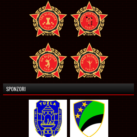
SPONZORI