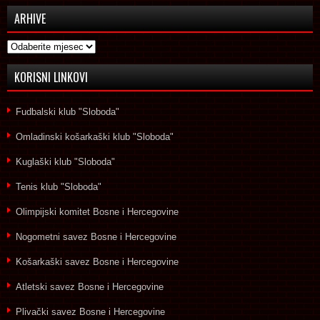
ARHIVE
Arhive
KORISNI LINKOVI
Fudbalski klub "Sloboda"
Omladinski košarkaški klub "Sloboda"
Kuglaški klub "Sloboda"
Tenis klub "Sloboda"
Olimpijski komitet Bosne i Hercegovine
Nogometni savez Bosne i Hercegovine
Košarkaški savez Bosne i Hercegovine
Atletski savez Bosne i Hercegovine
Plivački savez Bosne i Hercegovine