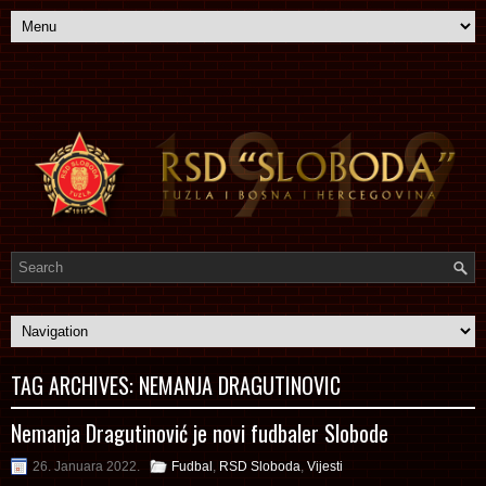
TAG ARCHIVES:
NEMANJA DRAGUTINOVIC
Nemanja Dragutinović je novi fudbaler Slobode
26. Januara 2022.
Fudbal
,
RSD Sloboda
,
Vijesti