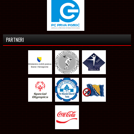
PARTNERI