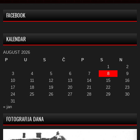
FACEBOOK
KALENDAR
AUGUST 2026
P
U
S
Č
P
S
N
1
2
3
4
5
6
7
8
9
10
11
12
13
14
15
16
17
18
19
20
21
22
23
24
25
26
27
28
29
30
31
« jan
FOTOGRAFIJA DANA