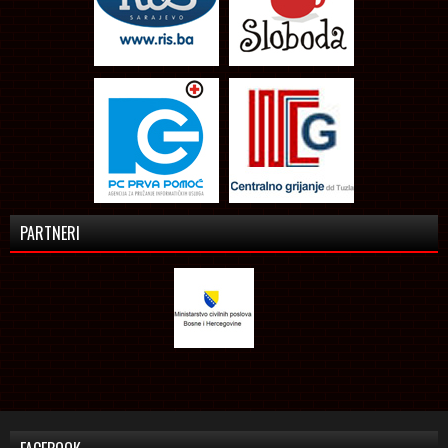
PARTNERI