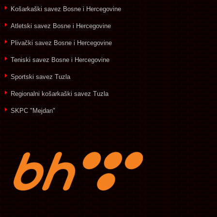
Košarkaški savez Bosne i Hercegovine
Atletski savez Bosne i Hercegovine
Plivački savez Bosne i Hercegovine
Teniski savez Bosne i Hercegovine
Sportski savez Tuzla
Regionalni košarkaški savez Tuzla
SKPC "Mejdan"