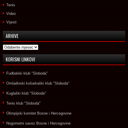
Tenis
Video
Vijesti
ARHIVE
Arhive
KORISNI LINKOVI
Fudbalski klub "Sloboda"
Omladinski košarkaški klub "Sloboda"
Kuglaški klub "Sloboda"
Tenis klub "Sloboda"
Olimpijski komitet Bosne i Hercegovine
Nogometni savez Bosne i Hercegovine