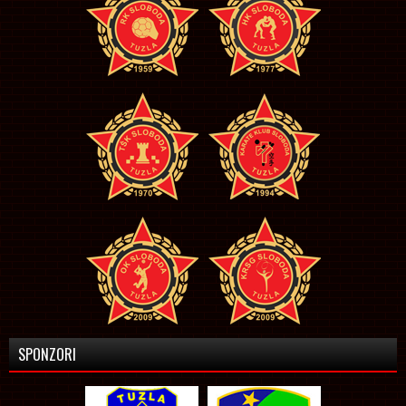
SPONZORI