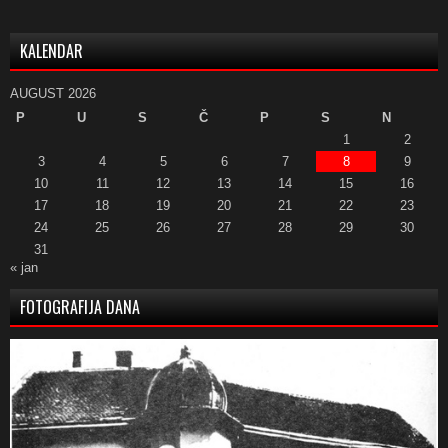
KALENDAR
AUGUST 2026
P
U
S
Č
P
S
N
1
2
3
4
5
6
7
8
9
10
11
12
13
14
15
16
17
18
19
20
21
22
23
24
25
26
27
28
29
30
31
« jan
FOTOGRAFIJA DANA