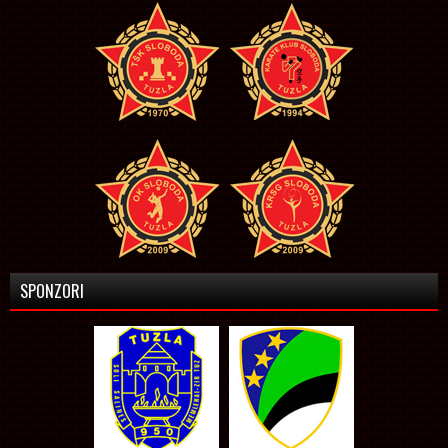
SPONZORI