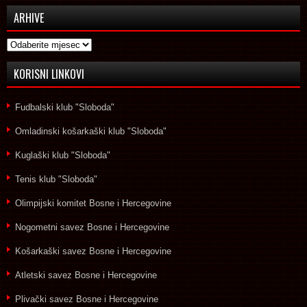
ARHIVE
Arhive
KORISNI LINKOVI
Fudbalski klub "Sloboda"
Omladinski košarkaški klub "Sloboda"
Kuglaški klub "Sloboda"
Tenis klub "Sloboda"
Olimpijski komitet Bosne i Hercegovine
Nogometni savez Bosne i Hercegovine
Košarkaški savez Bosne i Hercegovine
Atletski savez Bosne i Hercegovine
Plivački savez Bosne i Hercegovine