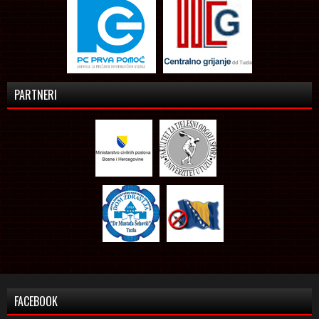
PARTNERI
FACEBOOK