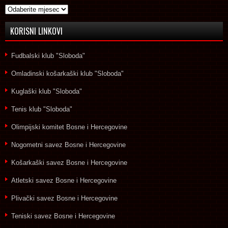
Arhive
KORISNI LINKOVI
Fudbalski klub "Sloboda"
Omladinski košarkaški klub "Sloboda"
Kuglaški klub "Sloboda"
Tenis klub "Sloboda"
Olimpijski komitet Bosne i Hercegovine
Nogometni savez Bosne i Hercegovine
Košarkaški savez Bosne i Hercegovine
Atletski savez Bosne i Hercegovine
Plivački savez Bosne i Hercegovine
Teniski savez Bosne i Hercegovine