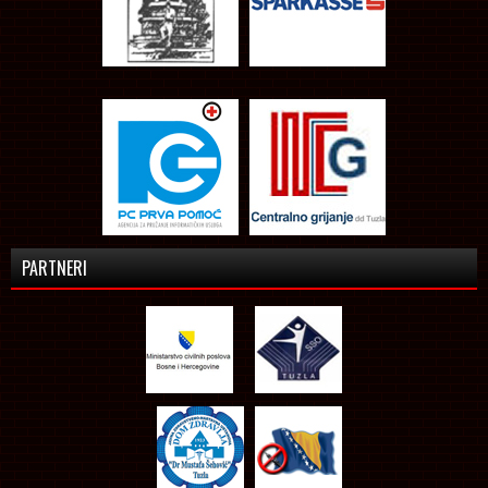
PARTNERI