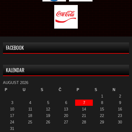
FACEBOOK
KALENDAR
AUGUST 2026
P
U
S
Č
P
S
N
1
2
3
4
5
6
7
8
9
10
11
12
13
14
15
16
17
18
19
20
21
22
23
24
25
26
27
28
29
30
31