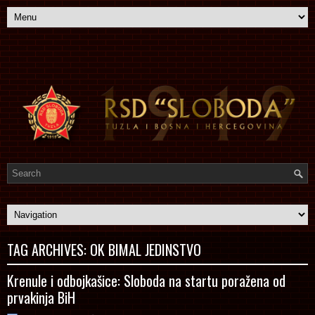
TAG ARCHIVES:
OK BIMAL JEDINSTVO
Krenule i odbojkašice: Sloboda na startu poražena od
prvakinja BiH