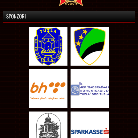
SPONZORI