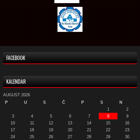
FACEBOOK
KALENDAR
AUGUST 2026
P
U
S
Č
P
S
N
1
2
3
4
5
6
7
8
9
10
11
12
13
14
15
16
17
18
19
20
21
22
23
24
25
26
27
28
29
30