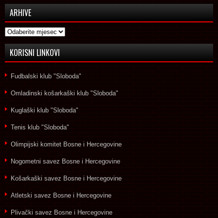
ARHIVE
Arhive
KORISNI LINKOVI
Fudbalski klub "Sloboda"
Omladinski košarkaški klub "Sloboda"
Kuglaški klub "Sloboda"
Tenis klub "Sloboda"
Olimpijski komitet Bosne i Hercegovine
Nogometni savez Bosne i Hercegovine
Košarkaški savez Bosne i Hercegovine
Atletski savez Bosne i Hercegovine
Plivački savez Bosne i Hercegovine