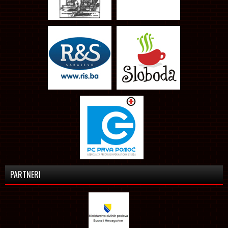
PARTNERI