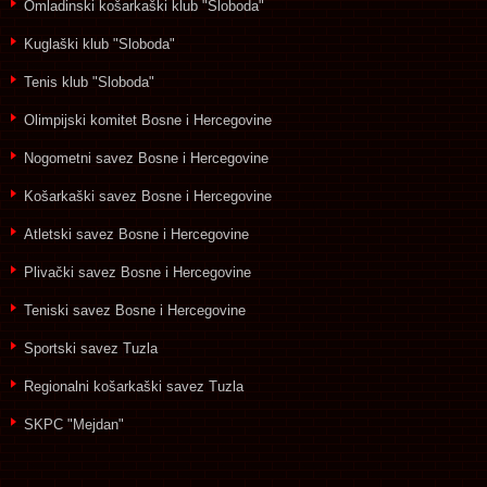
Omladinski košarkaški klub "Sloboda"
Kuglaški klub "Sloboda"
Tenis klub "Sloboda"
Olimpijski komitet Bosne i Hercegovine
Nogometni savez Bosne i Hercegovine
Košarkaški savez Bosne i Hercegovine
Atletski savez Bosne i Hercegovine
Plivački savez Bosne i Hercegovine
Teniski savez Bosne i Hercegovine
Sportski savez Tuzla
Regionalni košarkaški savez Tuzla
SKPC "Mejdan"