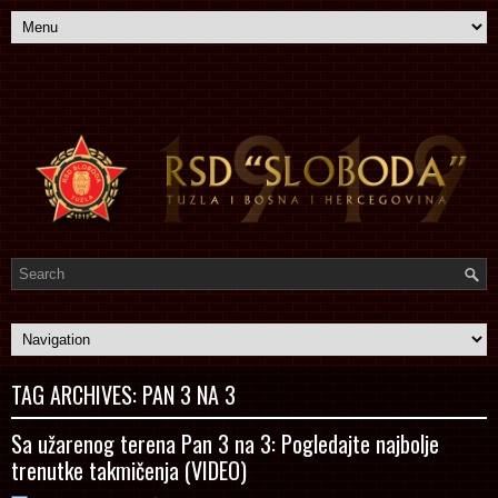
TAG ARCHIVES:
PAN 3 NA 3
Sa užarenog terena Pan 3 na 3: Pogledajte najbolje
trenutke takmičenja (VIDEO)