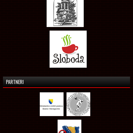
PARTNERI