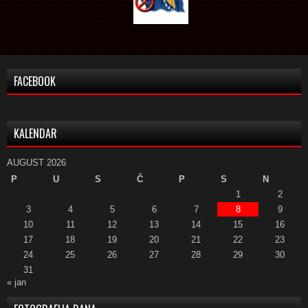
FACEBOOK
KALENDAR
AUGUST 2026
P
U
S
Č
P
S
N
1
2
3
4
5
6
7
8
9
10
11
12
13
14
15
16
17
18
19
20
21
22
23
24
25
26
27
28
29
30
31
« jan