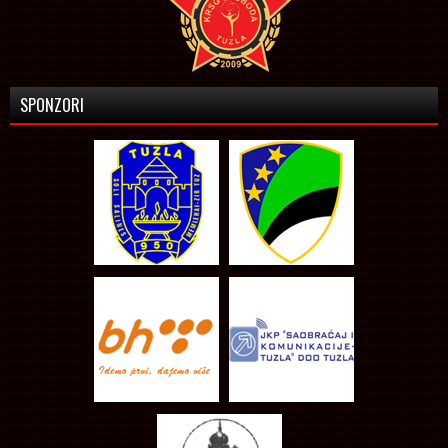
SPONZORI