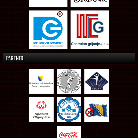
PARTNERI