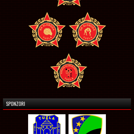
SPONZORI