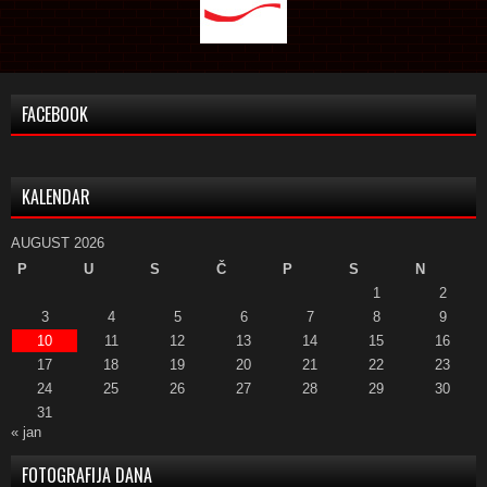
FACEBOOK
KALENDAR
AUGUST 2026
P
U
S
Č
P
S
N
1
2
3
4
5
6
7
8
9
10
11
12
13
14
15
16
17
18
19
20
21
22
23
24
25
26
27
28
29
30
31
« jan
FOTOGRAFIJA DANA