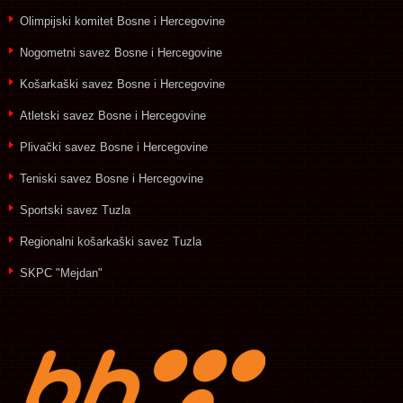
Olimpijski komitet Bosne i Hercegovine
Nogometni savez Bosne i Hercegovine
Košarkaški savez Bosne i Hercegovine
Atletski savez Bosne i Hercegovine
Plivački savez Bosne i Hercegovine
Teniski savez Bosne i Hercegovine
Sportski savez Tuzla
Regionalni košarkaški savez Tuzla
SKPC "Mejdan"