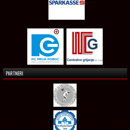
PARTNERI