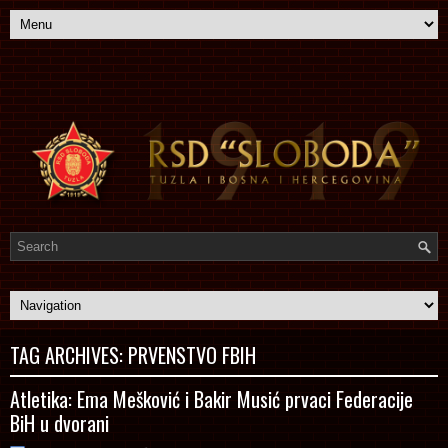
TAG ARCHIVES:
PRVENSTVO FBIH
Atletika: Ema Mešković i Bakir Musić prvaci Federacije
BiH u dvorani