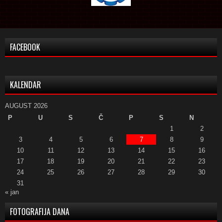
FACEBOOK
KALENDAR
AUGUST 2026
P
U
S
Č
P
S
N
1
2
3
4
5
6
7
8
9
10
11
12
13
14
15
16
17
18
19
20
21
22
23
24
25
26
27
28
29
30
31
« jan
FOTOGRAFIJA DANA