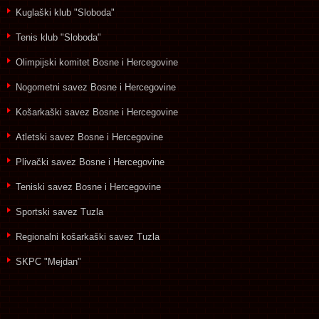
Kuglaški klub "Sloboda"
Tenis klub "Sloboda"
Olimpijski komitet Bosne i Hercegovine
Nogometni savez Bosne i Hercegovine
Košarkaški savez Bosne i Hercegovine
Atletski savez Bosne i Hercegovine
Plivački savez Bosne i Hercegovine
Teniski savez Bosne i Hercegovine
Sportski savez Tuzla
Regionalni košarkaški savez Tuzla
SKPC "Mejdan"