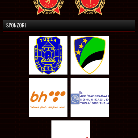
SPONZORI