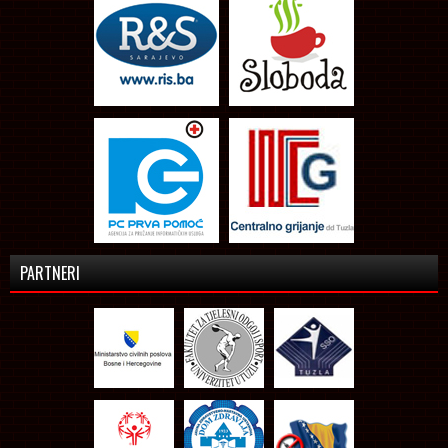
PARTNERI