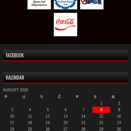
FACEBOOK
KALENDAR
AUGUST 2026
P
U
S
Č
P
S
N
1
2
3
4
5
6
7
8
9
10
11
12
13
14
15
16
17
18
19
20
21
22
23
24
25
26
27
28
29
30