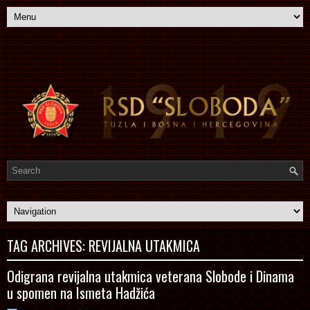
TAG ARCHIVES:
REVIJALNA UTAKMICA
Odigrana revijalna utakmica veterana Slobode i Dinama
u spomen na Ismeta Hadžića