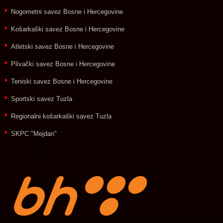
Nogometni savez Bosne i Hercegovine
Košarkaški savez Bosne i Hercegovine
Atletski savez Bosne i Hercegovine
Plivački savez Bosne i Hercegovine
Teniski savez Bosne i Hercegovine
Sportski savez Tuzla
Regionalni košarkaški savez Tuzla
SKPC "Mejdan"