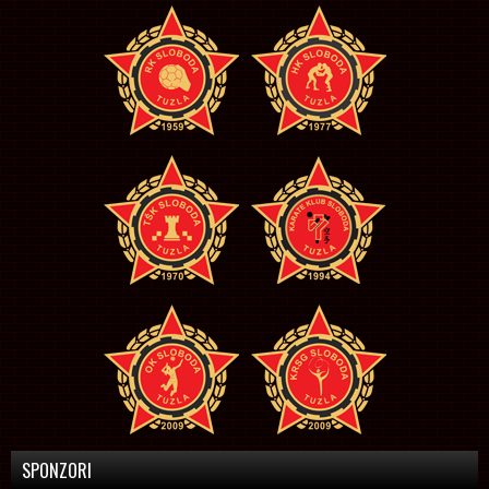
SPONZORI