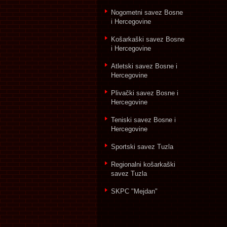
Nogometni savez Bosne
i Hercegovine
Košarkaški savez Bosne
i Hercegovine
Atletski savez Bosne i
Hercegovine
Plivački savez Bosne i
Hercegovine
Teniski savez Bosne i
Hercegovine
Sportski savez Tuzla
Regionalni košarkaški
savez Tuzla
SKPC "Mejdan"