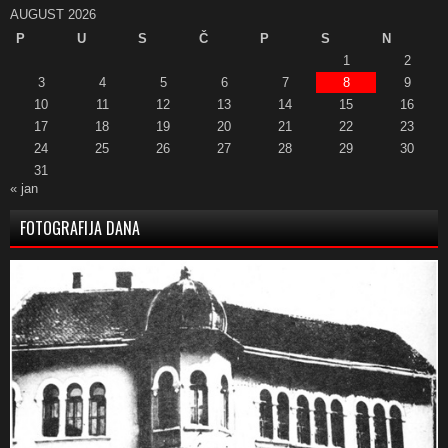
AUGUST 2026
P
U
S
Č
P
S
N
1
2
3
4
5
6
7
8
9
10
11
12
13
14
15
16
17
18
19
20
21
22
23
24
25
26
27
28
29
30
31
« jan
FOTOGRAFIJA DANA