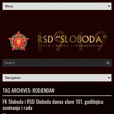
TAG ARCHIVES:
RODJENDAN
FK Sloboda i RSD Sloboda danas slave 101. godišnjicu
osnivanja i rada