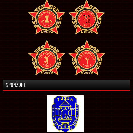
SPONZORI