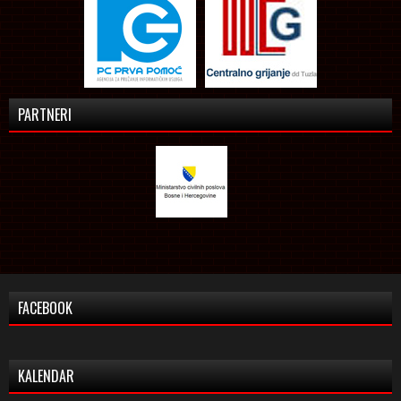
PARTNERI
FACEBOOK
KALENDAR