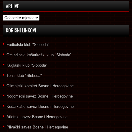
ARHIVE
Arhive
KORISNI LINKOVI
Fudbalski klub "Sloboda"
Omladinski košarkaški klub "Sloboda"
Kuglaški klub "Sloboda"
Tenis klub "Sloboda"
Olimpijski komitet Bosne i Hercegovine
Nogometni savez Bosne i Hercegovine
Košarkaški savez Bosne i Hercegovine
Atletski savez Bosne i Hercegovine
Plivački savez Bosne i Hercegovine