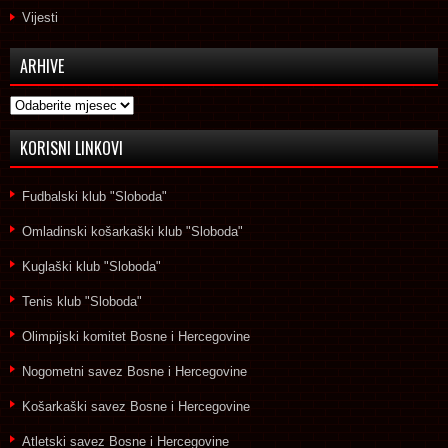
Vijesti
ARHIVE
Arhive
KORISNI LINKOVI
Fudbalski klub "Sloboda"
Omladinski košarkaški klub "Sloboda"
Kuglaški klub "Sloboda"
Tenis klub "Sloboda"
Olimpijski komitet Bosne i Hercegovine
Nogometni savez Bosne i Hercegovine
Košarkaški savez Bosne i Hercegovine
Atletski savez Bosne i Hercegovine