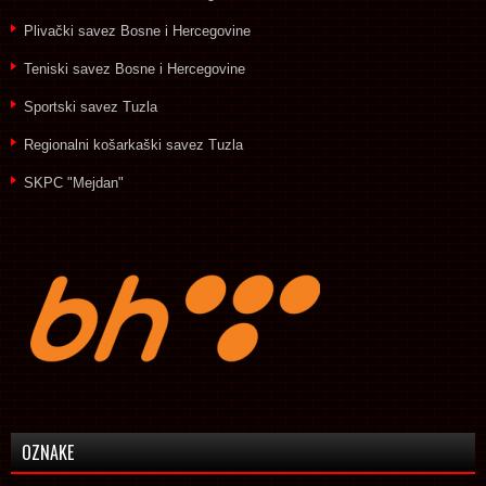
Plivački savez Bosne i Hercegovine
Teniski savez Bosne i Hercegovine
Sportski savez Tuzla
Regionalni košarkaški savez Tuzla
SKPC "Mejdan"
OZNAKE