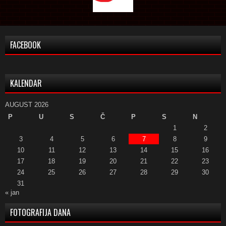
FACEBOOK
KALENDAR
AUGUST 2026
P
U
S
Č
P
S
N
1
2
3
4
5
6
7
8
9
10
11
12
13
14
15
16
17
18
19
20
21
22
23
24
25
26
27
28
29
30
31
« jan
FOTOGRAFIJA DANA