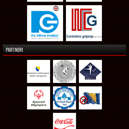
PARTNERI