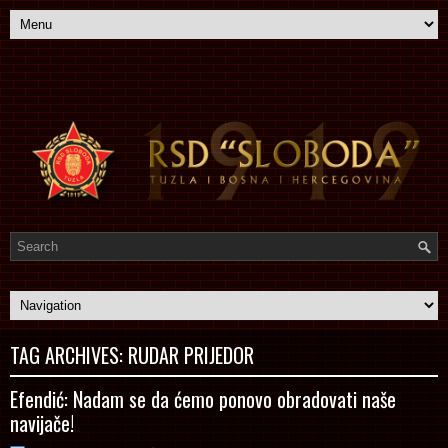
TAG ARCHIVES:
RUDAR PRIJEDOR
Efendić: Nadam se da ćemo ponovo obradovati naše
navijače!