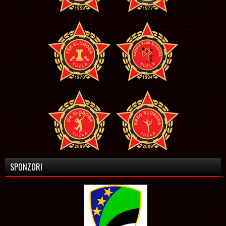
SPONZORI