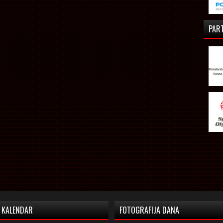
PAR
KALENDAR
FOTOGRAFIJA DANA