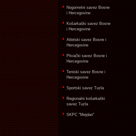
Nogometni savez Bosne
i Hercegovine
Košarkaški savez Bosne
i Hercegovine
Atletski savez Bosne i
Hercegovine
Plivački savez Bosne i
Hercegovine
Teniski savez Bosne i
Hercegovine
Sportski savez Tuzla
Regionalni košarkaški
savez Tuzla
SKPC "Mejdan"