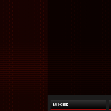
FACEBOOK