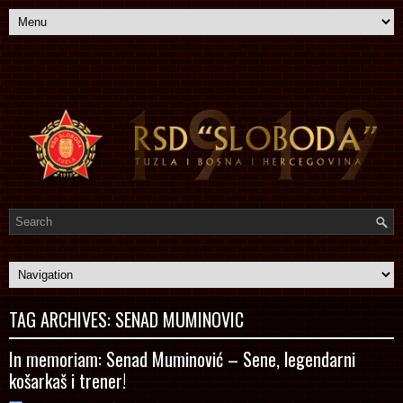
TAG ARCHIVES:
SENAD MUMINOVIC
In memoriam: Senad Muminović – Sene, legendarni
košarkaš i trener!