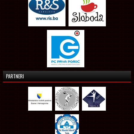
PARTNERI