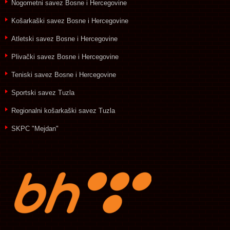
Nogometni savez Bosne i Hercegovine
Košarkaški savez Bosne i Hercegovine
Atletski savez Bosne i Hercegovine
Plivački savez Bosne i Hercegovine
Teniski savez Bosne i Hercegovine
Sportski savez Tuzla
Regionalni košarkaški savez Tuzla
SKPC "Mejdan"