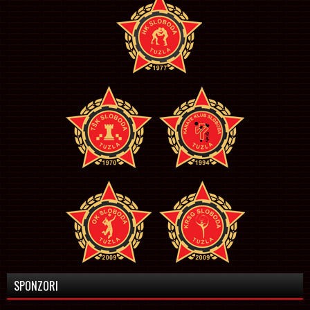
SPONZORI