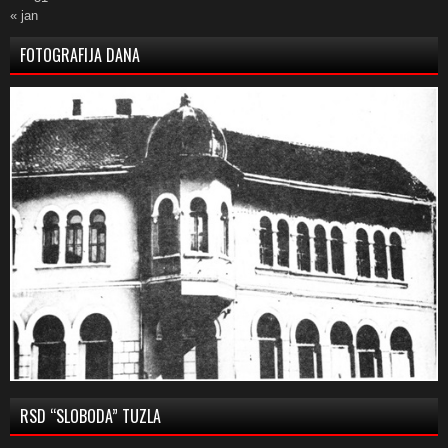
« jan
FOTOGRAFIJA DANA
RSD “SLOBODA” TUZLA