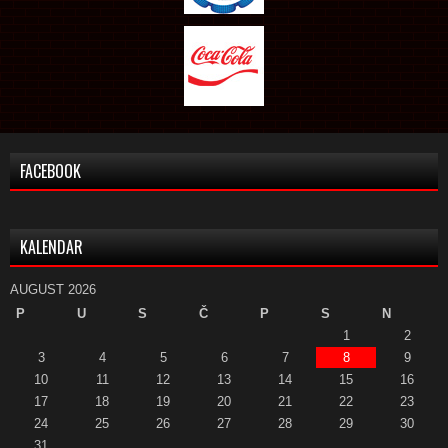
FACEBOOK
KALENDAR
AUGUST 2026
P
U
S
Č
P
S
N
1
2
3
4
5
6
7
8
9
10
11
12
13
14
15
16
17
18
19
20
21
22
23
24
25
26
27
28
29
30
31