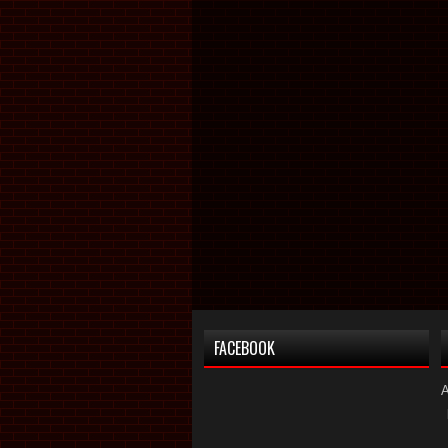
FACEBOOK