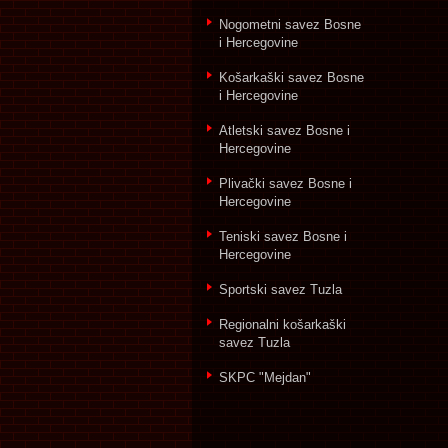
Nogometni savez Bosne
i Hercegovine
Košarkaški savez Bosne
i Hercegovine
Atletski savez Bosne i
Hercegovine
Plivački savez Bosne i
Hercegovine
Teniski savez Bosne i
Hercegovine
Sportski savez Tuzla
Regionalni košarkaški
savez Tuzla
SKPC "Mejdan"