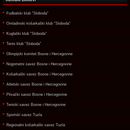
Fudbalski klub "Sloboda"
Omladinski košarkaški klub "Sloboda"
Kuglaški klub "Sloboda"
Tenis klub "Sloboda"
Olimpijski komitet Bosne i Hercegovine
Nogometni savez Bosne i Hercegovine
Košarkaški savez Bosne i Hercegovine
Atletski savez Bosne i Hercegovine
Plivački savez Bosne i Hercegovine
Teniski savez Bosne i Hercegovine
Sportski savez Tuzla
Regionalni košarkaški savez Tuzla