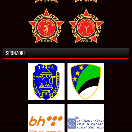
SPONZORI