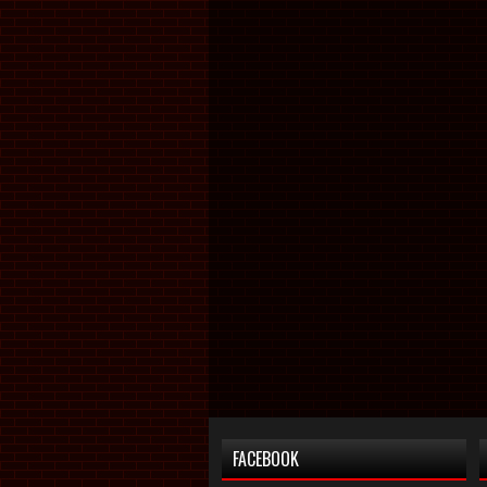
FACEBOOK