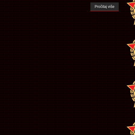
Pročitaj više