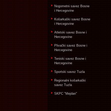
Nogometni savez Bosne
i Hercegovine
Košarkaški savez Bosne
i Hercegovine
Atletski savez Bosne i
Hercegovine
Plivački savez Bosne i
Hercegovine
Teniski savez Bosne i
Hercegovine
Sportski savez Tuzla
Regionalni košarkaški
savez Tuzla
SKPC "Mejdan"