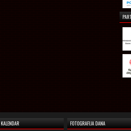
PAR
KALENDAR
FOTOGRAFIJA DANA