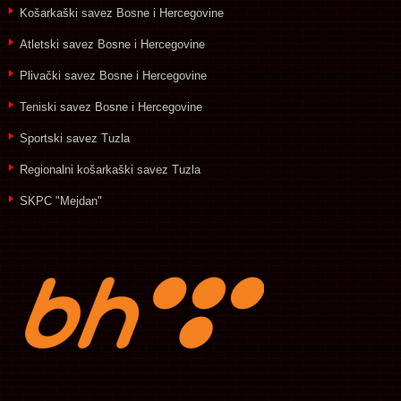
Košarkaški savez Bosne i Hercegovine
Atletski savez Bosne i Hercegovine
Plivački savez Bosne i Hercegovine
Teniski savez Bosne i Hercegovine
Sportski savez Tuzla
Regionalni košarkaški savez Tuzla
SKPC "Mejdan"