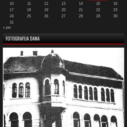
10
11
12
13
14
15
16
17
18
19
20
21
22
23
24
25
26
27
28
29
30
31
« jan
FOTOGRAFIJA DANA