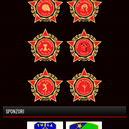
SPONZORI