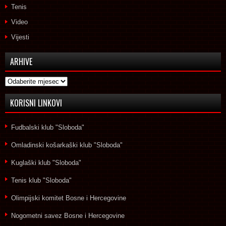
Tenis
Video
Vijesti
ARHIVE
Arhive
KORISNI LINKOVI
Fudbalski klub "Sloboda"
Omladinski košarkaški klub "Sloboda"
Kuglaški klub "Sloboda"
Tenis klub "Sloboda"
Olimpijski komitet Bosne i Hercegovine
Nogometni savez Bosne i Hercegovine