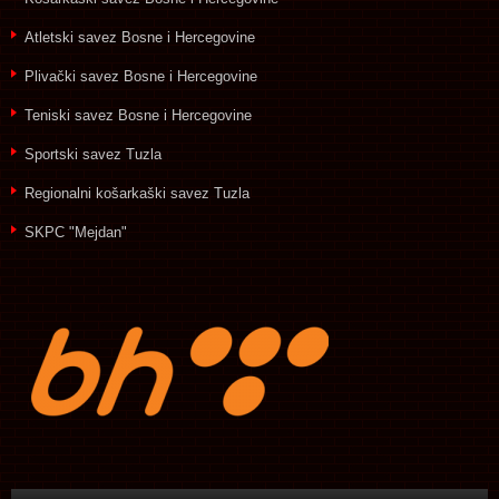
Atletski savez Bosne i Hercegovine
Plivački savez Bosne i Hercegovine
Teniski savez Bosne i Hercegovine
Sportski savez Tuzla
Regionalni košarkaški savez Tuzla
SKPC "Mejdan"