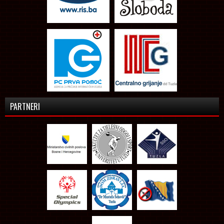
PARTNERI