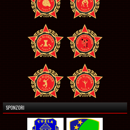
SPONZORI