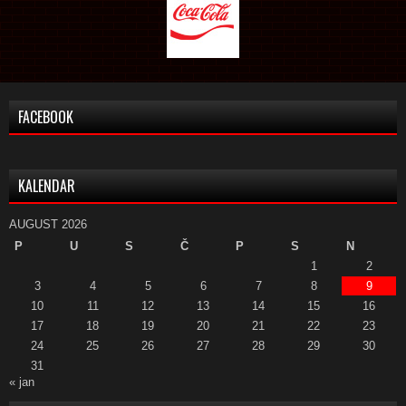
FACEBOOK
KALENDAR
AUGUST 2026
P
U
S
Č
P
S
N
1
2
3
4
5
6
7
8
9
10
11
12
13
14
15
16
17
18
19
20
21
22
23
24
25
26
27
28
29
30
31
« jan