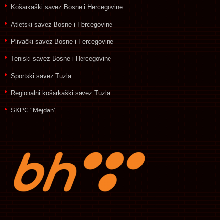
Košarkaški savez Bosne i Hercegovine
Atletski savez Bosne i Hercegovine
Plivački savez Bosne i Hercegovine
Teniski savez Bosne i Hercegovine
Sportski savez Tuzla
Regionalni košarkaški savez Tuzla
SKPC "Mejdan"