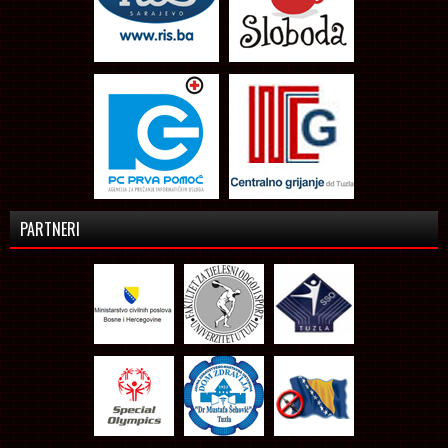
PARTNERI