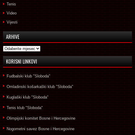
Tenis
Video
Vijesti
ARHIVE
Arhive
KORISNI LINKOVI
Fudbalski klub "Sloboda"
Omladinski košarkaški klub "Sloboda"
Kuglaški klub "Sloboda"
Tenis klub "Sloboda"
Olimpijski komitet Bosne i Hercegovine
Nogometni savez Bosne i Hercegovine