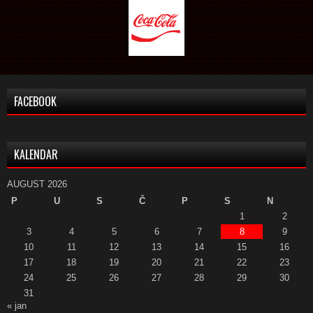
FACEBOOK
KALENDAR
AUGUST 2026
P
U
S
Č
P
S
N
1
2
3
4
5
6
7
8
9
10
11
12
13
14
15
16
17
18
19
20
21
22
23
24
25
26
27
28
29
30
31
« jan