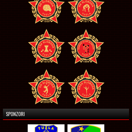
SPONZORI