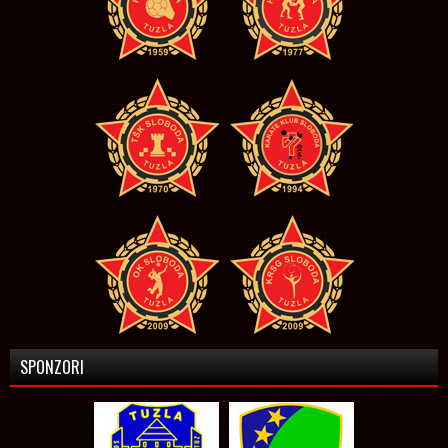
SPONZORI