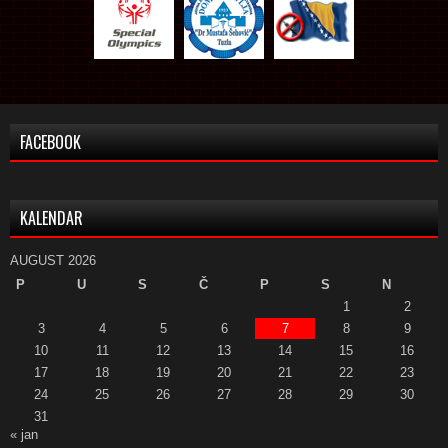
FACEBOOK
KALENDAR
AUGUST 2026
P
U
S
Č
P
S
N
1
2
3
4
5
6
7
8
9
10
11
12
13
14
15
16
17
18
19
20
21
22
23
24
25
26
27
28
29
30
31
« jan