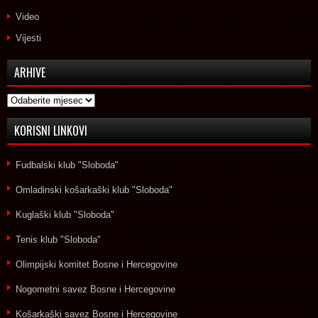
Video
Vijesti
ARHIVE
Arhive
KORISNI LINKOVI
Fudbalski klub "Sloboda"
Omladinski košarkaški klub "Sloboda"
Kuglaški klub "Sloboda"
Tenis klub "Sloboda"
Olimpijski komitet Bosne i Hercegovine
Nogometni savez Bosne i Hercegovine
Košarkaški savez Bosne i Hercegovine