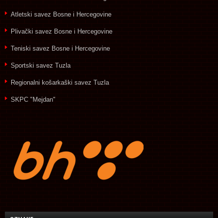
Atletski savez Bosne i Hercegovine
Plivački savez Bosne i Hercegovine
Teniski savez Bosne i Hercegovine
Sportski savez Tuzla
Regionalni košarkaški savez Tuzla
SKPC "Mejdan"