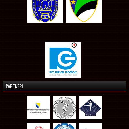
PARTNERI