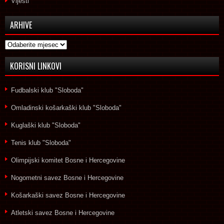
Vijesti
ARHIVE
Arhive
KORISNI LINKOVI
Fudbalski klub "Sloboda"
Omladinski košarkaški klub "Sloboda"
Kuglaški klub "Sloboda"
Tenis klub "Sloboda"
Olimpijski komitet Bosne i Hercegovine
Nogometni savez Bosne i Hercegovine
Košarkaški savez Bosne i Hercegovine
Atletski savez Bosne i Hercegovine