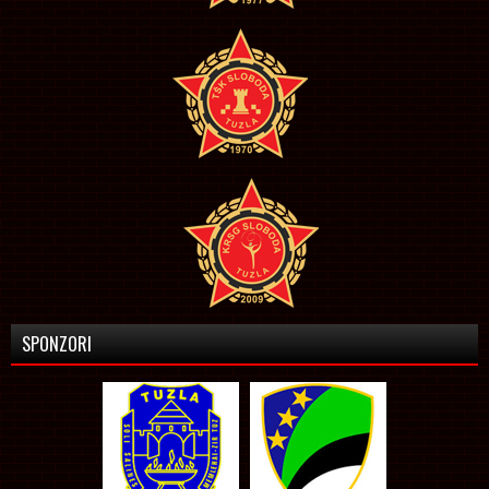
SPONZORI