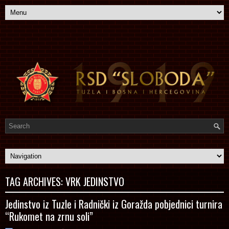
TAG ARCHIVES:
VRK JEDINSTVO
Jedinstvo iz Tuzle i Radnički iz Goražda pobjednici turnira
“Rukomet na zrnu soli”