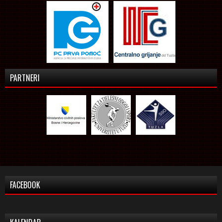
PARTNERI
FACEBOOK