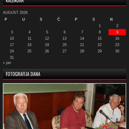
KALENDAR
AUGUST 2026
P
U
S
Č
P
S
N
1
2
3
4
5
6
7
8
9
10
11
12
13
14
15
16
17
18
19
20
21
22
23
24
25
26
27
28
29
30
31
« jan
FOTOGRAFIJA DANA