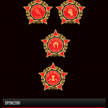
SPONZORI