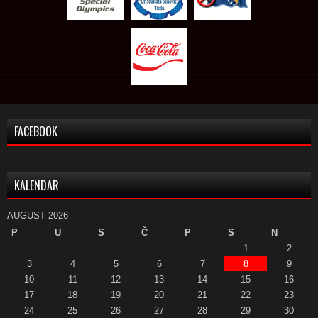
FACEBOOK
KALENDAR
AUGUST 2026
P
U
S
Č
P
S
N
1
2
3
4
5
6
7
8
9
10
11
12
13
14
15
16
17
18
19
20
21
22
23
24
25
26
27
28
29
30