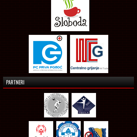
PARTNERI