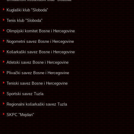
Kuglaški klub "Sloboda"
Tenis klub "Sloboda"
Olimpijski komitet Bosne i Hercegovine
Nogometni savez Bosne i Hercegovine
Košarkaški savez Bosne i Hercegovine
Atletski savez Bosne i Hercegovine
Plivački savez Bosne i Hercegovine
Teniski savez Bosne i Hercegovine
Sportski savez Tuzla
Regionalni košarkaški savez Tuzla
SKPC "Mejdan"