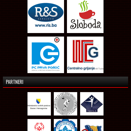
PARTNERI