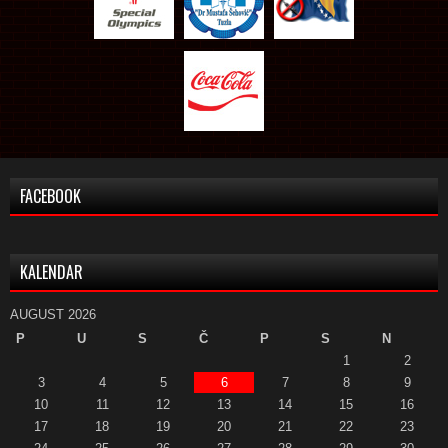
FACEBOOK
KALENDAR
AUGUST 2026
P
U
S
Č
P
S
N
1
2
3
4
5
6
7
8
9
10
11
12
13
14
15
16
17
18
19
20
21
22
23