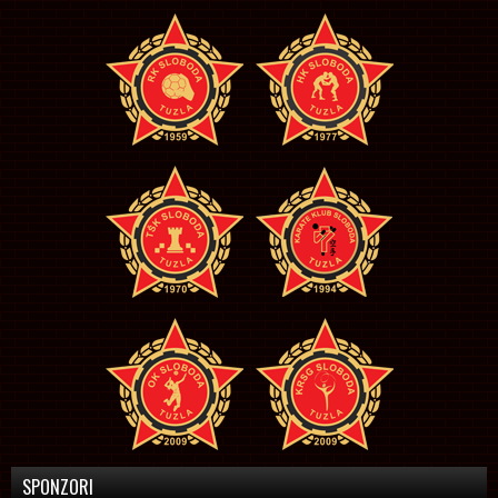
SPONZORI