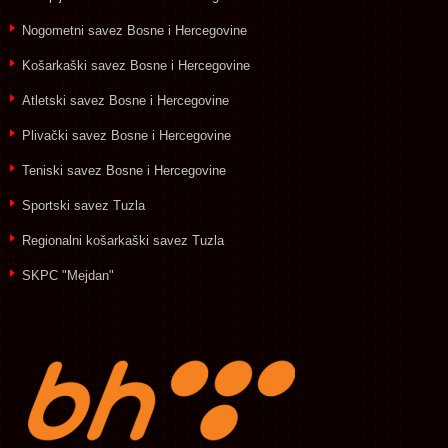
Nogometni savez Bosne i Hercegovine
Košarkaški savez Bosne i Hercegovine
Atletski savez Bosne i Hercegovine
Plivački savez Bosne i Hercegovine
Teniski savez Bosne i Hercegovine
Sportski savez Tuzla
Regionalni košarkaški savez Tuzla
SKPC "Mejdan"