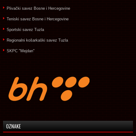
Plivački savez Bosne i Hercegovine
Teniski savez Bosne i Hercegovine
Sportski savez Tuzla
Regionalni košarkaški savez Tuzla
SKPC "Mejdan"
OZNAKE