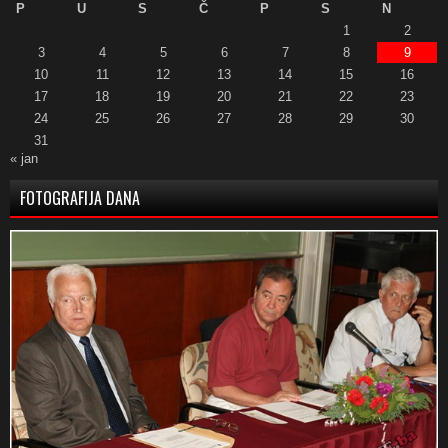
P
U
S
Č
P
S
N
1
2
3
4
5
6
7
8
9
10
11
12
13
14
15
16
17
18
19
20
21
22
23
24
25
26
27
28
29
30
31
« jan
FOTOGRAFIJA DANA