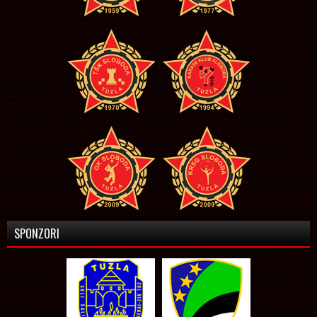
SPONZORI