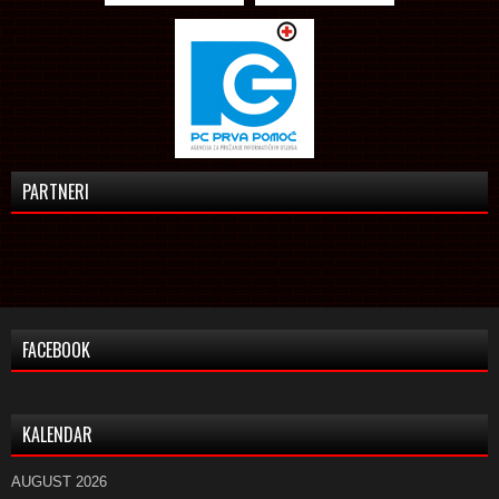
PARTNERI
FACEBOOK
KALENDAR
AUGUST 2026