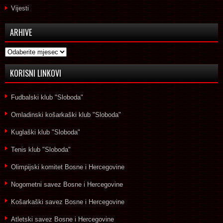
Vijesti
ARHIVE
Arhive
KORISNI LINKOVI
Fudbalski klub "Sloboda"
Omladinski košarkaški klub "Sloboda"
Kuglaški klub "Sloboda"
Tenis klub "Sloboda"
Olimpijski komitet Bosne i Hercegovine
Nogometni savez Bosne i Hercegovine
Košarkaški savez Bosne i Hercegovine
Atletski savez Bosne i Hercegovine