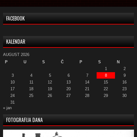
FACEBOOK
KALENDAR
AUGUST 2026
P
U
S
Č
P
S
N
1
2
3
4
5
6
7
8
9
10
11
12
13
14
15
16
17
18
19
20
21
22
23
24
25
26
27
28
29
30
31
« jan
FOTOGRAFIJA DANA