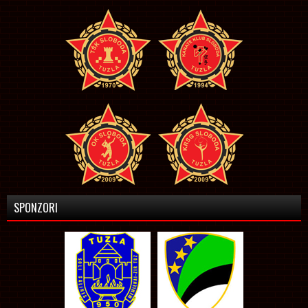
SPONZORI