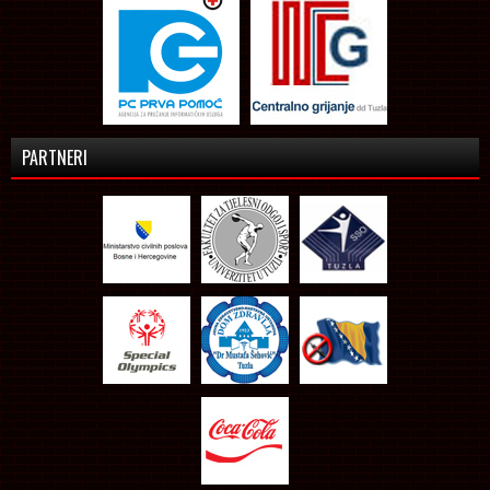
PARTNERI