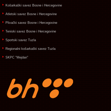
Košarkaški savez Bosne i Hercegovine
Atletski savez Bosne i Hercegovine
Plivački savez Bosne i Hercegovine
Teniski savez Bosne i Hercegovine
Sportski savez Tuzla
Regionalni košarkaški savez Tuzla
SKPC "Mejdan"