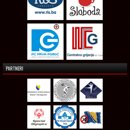
PARTNERI