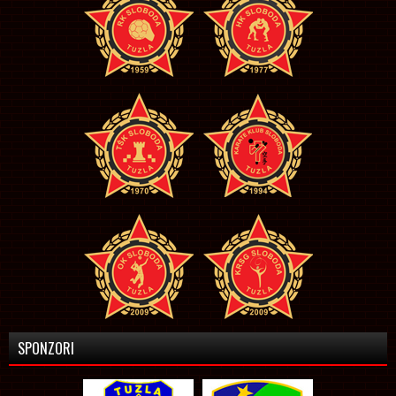
SPONZORI