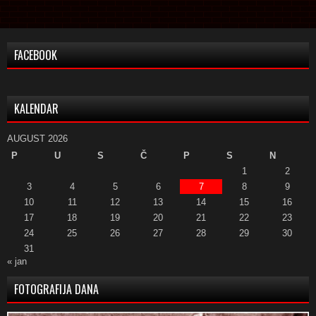
FACEBOOK
KALENDAR
AUGUST 2026
P
U
S
Č
P
S
N
1
2
3
4
5
6
7
8
9
10
11
12
13
14
15
16
17
18
19
20
21
22
23
24
25
26
27
28
29
30
31
« jan
FOTOGRAFIJA DANA