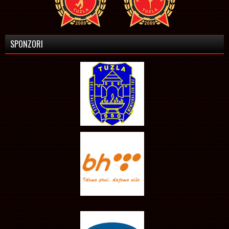
SPONZORI