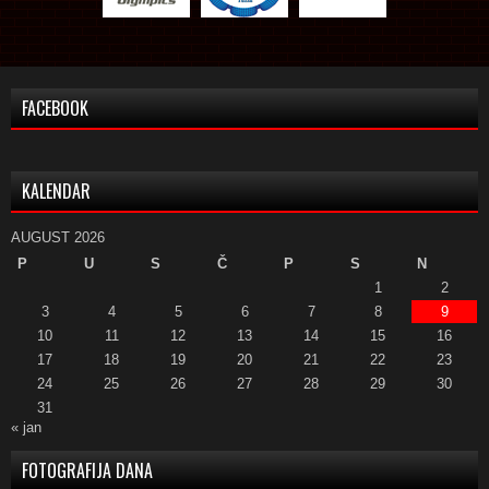
FACEBOOK
KALENDAR
AUGUST 2026
P
U
S
Č
P
S
N
1
2
3
4
5
6
7
8
9
10
11
12
13
14
15
16
17
18
19
20
21
22
23
24
25
26
27
28
29
30
31
« jan
FOTOGRAFIJA DANA