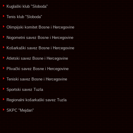
Kuglaški klub "Sloboda"
Tenis klub "Sloboda"
Olimpijski komitet Bosne i Hercegovine
Nogometni savez Bosne i Hercegovine
Košarkaški savez Bosne i Hercegovine
Atletski savez Bosne i Hercegovine
Plivački savez Bosne i Hercegovine
Teniski savez Bosne i Hercegovine
Sportski savez Tuzla
Regionalni košarkaški savez Tuzla
SKPC "Mejdan"