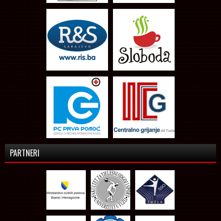
PARTNERI