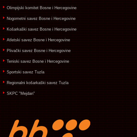
Olimpijski komitet Bosne i Hercegovine
Nogometni savez Bosne i Hercegovine
Košarkaški savez Bosne i Hercegovine
Atletski savez Bosne i Hercegovine
Plivački savez Bosne i Hercegovine
Teniski savez Bosne i Hercegovine
Sportski savez Tuzla
Regionalni košarkaški savez Tuzla
SKPC "Mejdan"