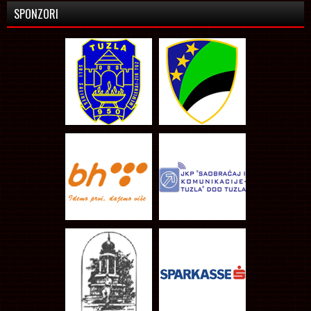
SPONZORI