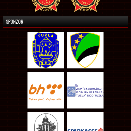
SPONZORI