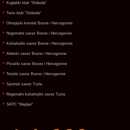
Kuglaški klub "Sloboda"
Tenis klub "Sloboda"
Olimpijski komitet Bosne i Hercegovine
Nogometni savez Bosne i Hercegovine
Košarkaški savez Bosne i Hercegovine
Atletski savez Bosne i Hercegovine
Plivački savez Bosne i Hercegovine
Teniski savez Bosne i Hercegovine
Sportski savez Tuzla
Regionalni košarkaški savez Tuzla
SKPC "Mejdan"