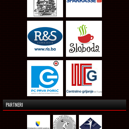
PARTNERI