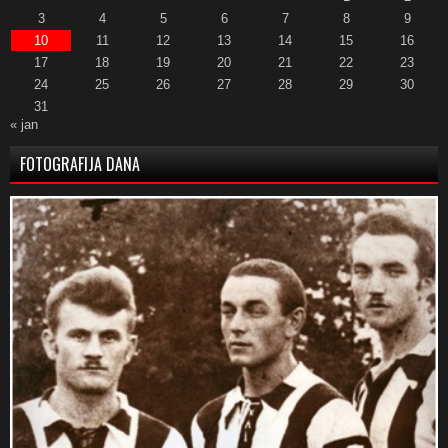
3
4
5
6
7
8
9
10
11
12
13
14
15
16
17
18
19
20
21
22
23
24
25
26
27
28
29
30
31
« jan
FOTOGRAFIJA DANA