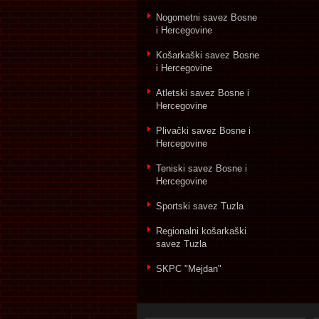
Nogometni savez Bosne
i Hercegovine
Košarkaški savez Bosne
i Hercegovine
Atletski savez Bosne i
Hercegovine
Plivački savez Bosne i
Hercegovine
Teniski savez Bosne i
Hercegovine
Sportski savez Tuzla
Regionalni košarkaški
savez Tuzla
SKPC "Mejdan"