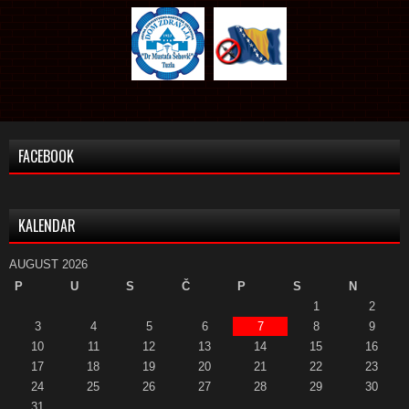
FACEBOOK
KALENDAR
AUGUST 2026
P
U
S
Č
P
S
N
1
2
3
4
5
6
7
8
9
10
11
12
13
14
15
16
17
18
19
20
21
22
23
24
25
26
27
28
29
30
31