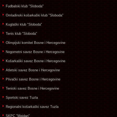
Fudbalski klub "Sloboda"
Omladinski košarkaški klub "Sloboda"
Kuglaški klub "Sloboda"
Tenis klub "Sloboda"
Olimpijski komitet Bosne i Hercegovine
Nogometni savez Bosne i Hercegovine
Košarkaški savez Bosne i Hercegovine
Atletski savez Bosne i Hercegovine
Plivački savez Bosne i Hercegovine
Teniski savez Bosne i Hercegovine
Sportski savez Tuzla
Regionalni košarkaški savez Tuzla
SKPC "Mejdan"