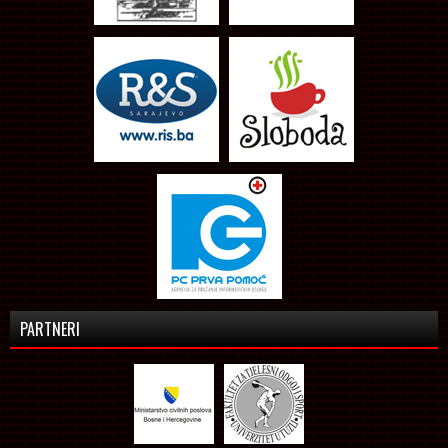
PARTNERI