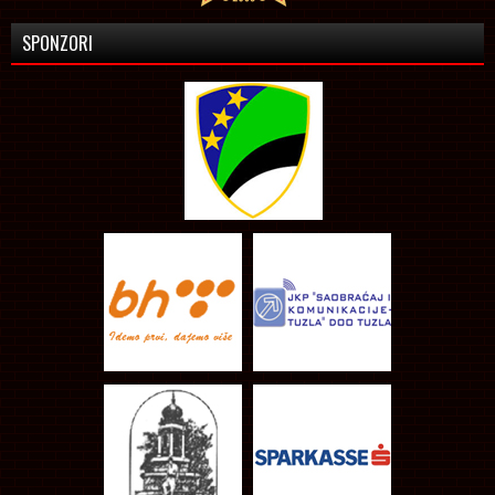
SPONZORI