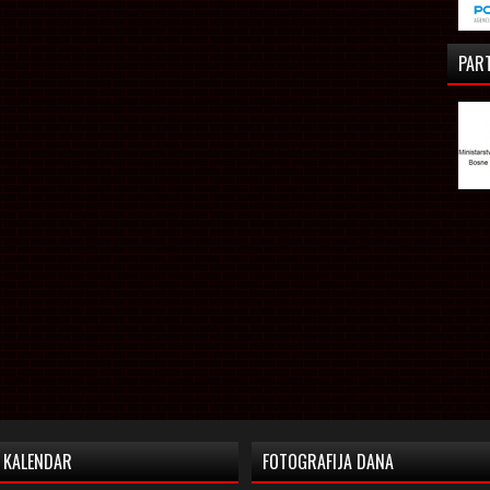
PAR
KALENDAR
FOTOGRAFIJA DANA