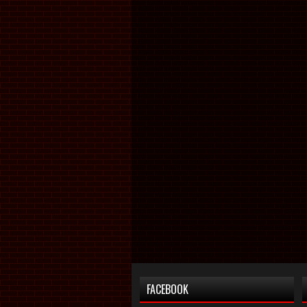
FACEBOOK