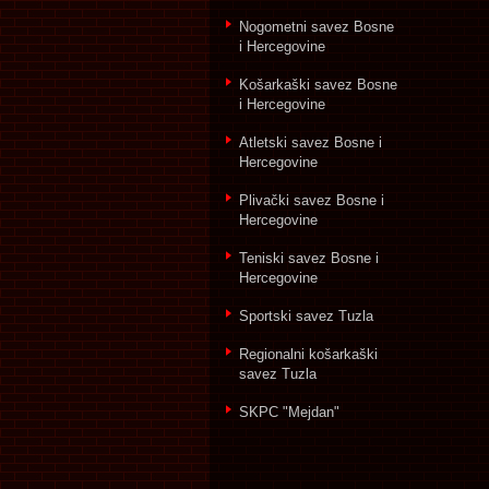
Nogometni savez Bosne
i Hercegovine
Košarkaški savez Bosne
i Hercegovine
Atletski savez Bosne i
Hercegovine
Plivački savez Bosne i
Hercegovine
Teniski savez Bosne i
Hercegovine
Sportski savez Tuzla
Regionalni košarkaški
savez Tuzla
SKPC "Mejdan"