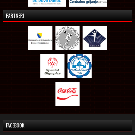
PARTNERI
FACEBOOK