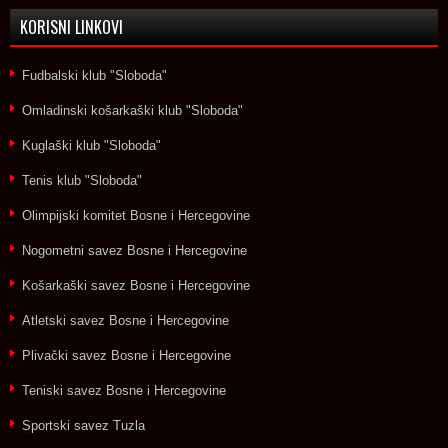
KORISNI LINKOVI
Fudbalski klub "Sloboda"
Omladinski košarkaški klub "Sloboda"
Kuglaški klub "Sloboda"
Tenis klub "Sloboda"
Olimpijski komitet Bosne i Hercegovine
Nogometni savez Bosne i Hercegovine
Košarkaški savez Bosne i Hercegovine
Atletski savez Bosne i Hercegovine
Plivački savez Bosne i Hercegovine
Teniski savez Bosne i Hercegovine
Sportski savez Tuzla