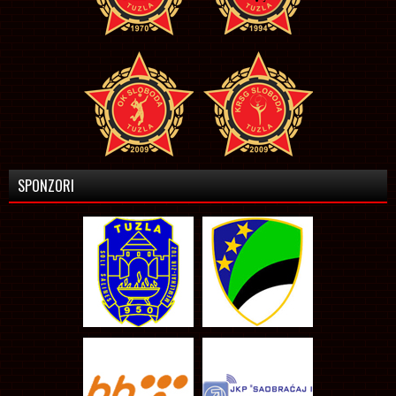
SPONZORI