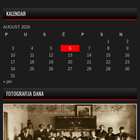
KALENDAR
AUGUST 2026
P
U
S
Č
P
S
N
1
2
3
4
5
6
7
8
9
10
11
12
13
14
15
16
17
18
19
20
21
22
23
24
25
26
27
28
29
30
31
« jan
FOTOGRAFIJA DANA