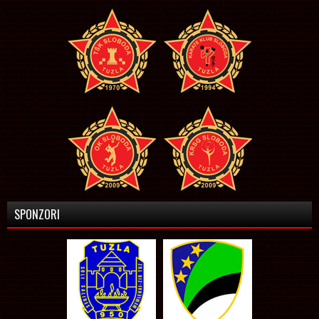
SPONZORI