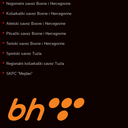
Nogometni savez Bosne i Hercegovine
Košarkaški savez Bosne i Hercegovine
Atletski savez Bosne i Hercegovine
Plivački savez Bosne i Hercegovine
Teniski savez Bosne i Hercegovine
Sportski savez Tuzla
Regionalni košarkaški savez Tuzla
SKPC "Mejdan"