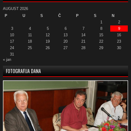
AUGUST 2026
P
U
S
Č
P
S
N
1
2
3
4
5
6
7
8
9
10
11
12
13
14
15
16
17
18
19
20
21
22
23
24
25
26
27
28
29
30
31
« jan
FOTOGRAFIJA DANA