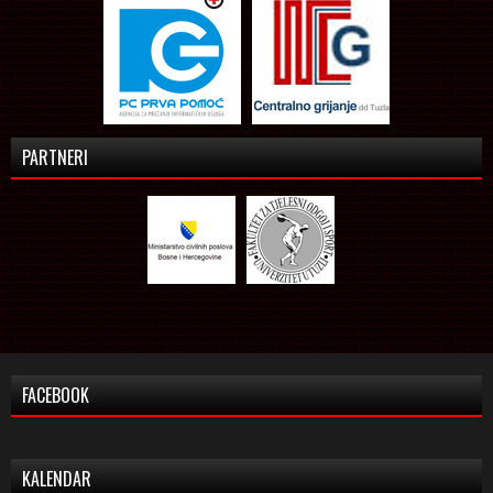
PARTNERI
FACEBOOK
KALENDAR