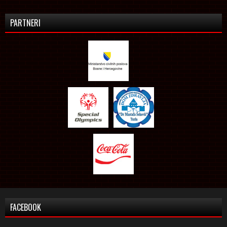
PARTNERI
FACEBOOK