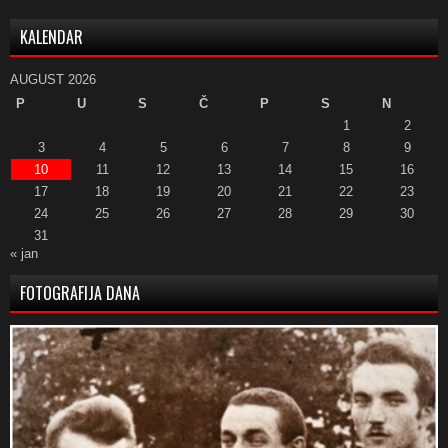
KALENDAR
AUGUST 2026
P
U
S
Č
P
S
N
1
2
3
4
5
6
7
8
9
10
11
12
13
14
15
16
17
18
19
20
21
22
23
24
25
26
27
28
29
30
31
« jan
FOTOGRAFIJA DANA