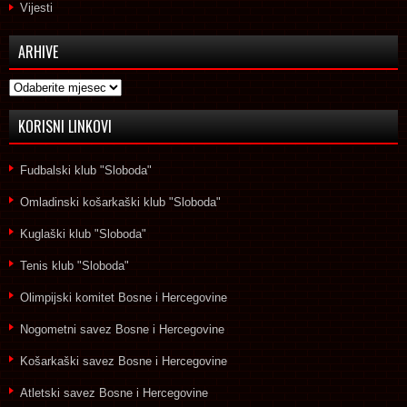
Vijesti
ARHIVE
Arhive
KORISNI LINKOVI
Fudbalski klub "Sloboda"
Omladinski košarkaški klub "Sloboda"
Kuglaški klub "Sloboda"
Tenis klub "Sloboda"
Olimpijski komitet Bosne i Hercegovine
Nogometni savez Bosne i Hercegovine
Košarkaški savez Bosne i Hercegovine
Atletski savez Bosne i Hercegovine