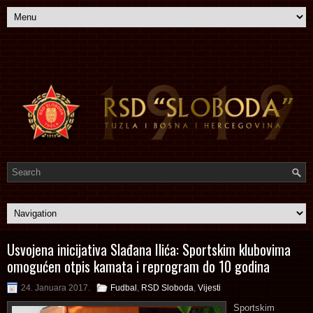
Usvojena inicijativa Slađana Ilića: Sportskim klubovima
omogućen otpis kamata i reprogram do 10 godina
24. Januara 2017.
Fudbal
,
RSD Sloboda
,
Vijesti
Sportskim