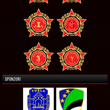
SPONZORI