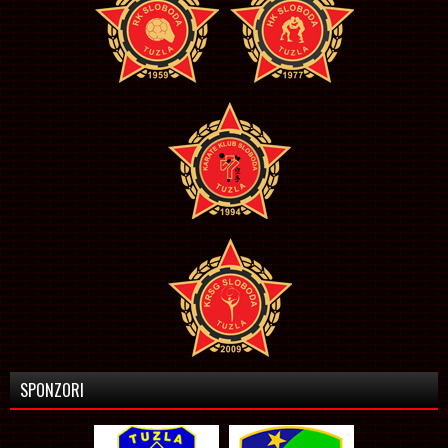
SPONZORI