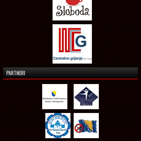
PARTNERI