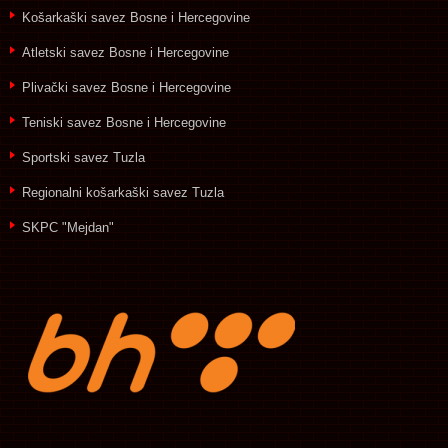
Košarkaški savez Bosne i Hercegovine
Atletski savez Bosne i Hercegovine
Plivački savez Bosne i Hercegovine
Teniski savez Bosne i Hercegovine
Sportski savez Tuzla
Regionalni košarkaški savez Tuzla
SKPC "Mejdan"