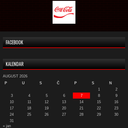
FACEBOOK
KALENDAR
AUGUST 2026
P
U
S
Č
P
S
N
1
2
3
4
5
6
7
8
9
10
11
12
13
14
15
16
17
18
19
20
21
22
23
24
25
26
27
28
29
30
31
« jan