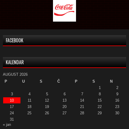
FACEBOOK
KALENDAR
AUGUST 2026
P
U
S
Č
P
S
N
1
2
3
4
5
6
7
8
9
10
11
12
13
14
15
16
17
18
19
20
21
22
23
24
25
26
27
28
29
30
31
« jan