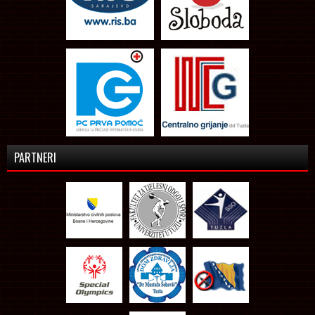
PARTNERI