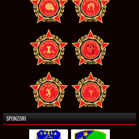
SPONZORI