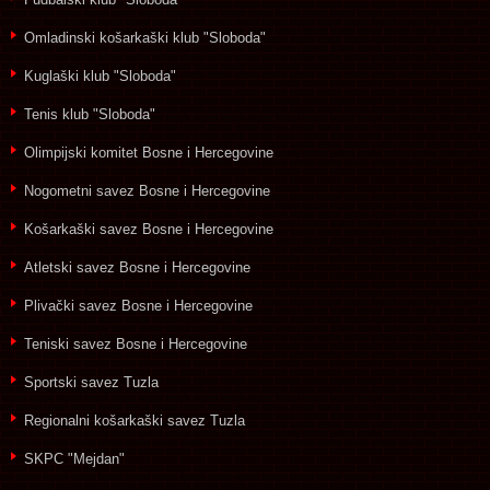
Omladinski košarkaški klub "Sloboda"
Kuglaški klub "Sloboda"
Tenis klub "Sloboda"
Olimpijski komitet Bosne i Hercegovine
Nogometni savez Bosne i Hercegovine
Košarkaški savez Bosne i Hercegovine
Atletski savez Bosne i Hercegovine
Plivački savez Bosne i Hercegovine
Teniski savez Bosne i Hercegovine
Sportski savez Tuzla
Regionalni košarkaški savez Tuzla
SKPC "Mejdan"