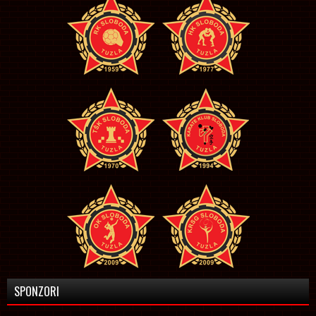
SPONZORI