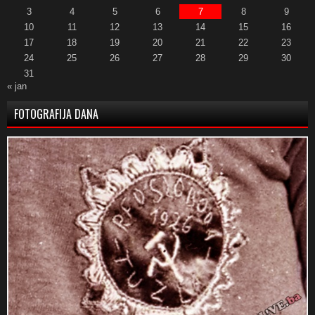
3
4
5
6
7
8
9
10
11
12
13
14
15
16
17
18
19
20
21
22
23
24
25
26
27
28
29
30
31
« jan
FOTOGRAFIJA DANA