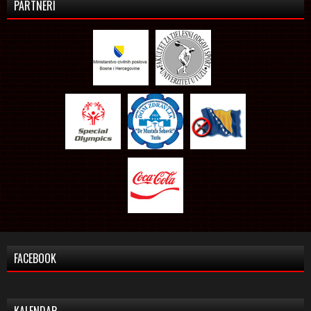
PARTNERI
FACEBOOK
KALENDAR