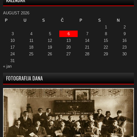
AUGUST 2026
P
U
S
Č
P
S
N
1
2
3
4
5
6
7
8
9
10
11
12
13
14
15
16
17
18
19
20
21
22
23
24
25
26
27
28
29
30
31
« jan
FOTOGRAFIJA DANA