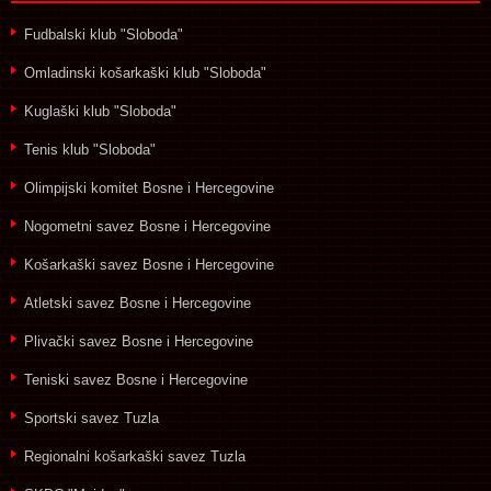
Fudbalski klub "Sloboda"
Omladinski košarkaški klub "Sloboda"
Kuglaški klub "Sloboda"
Tenis klub "Sloboda"
Olimpijski komitet Bosne i Hercegovine
Nogometni savez Bosne i Hercegovine
Košarkaški savez Bosne i Hercegovine
Atletski savez Bosne i Hercegovine
Plivački savez Bosne i Hercegovine
Teniski savez Bosne i Hercegovine
Sportski savez Tuzla
Regionalni košarkaški savez Tuzla