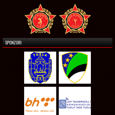
SPONZORI