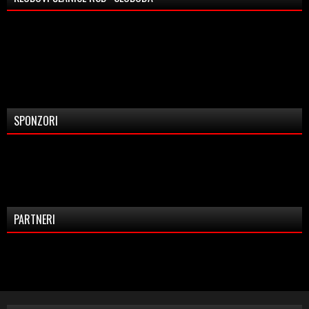
SPONZORI
PARTNERI