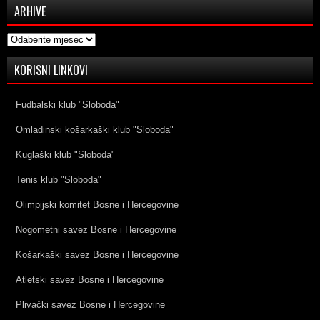
ARHIVE
Arhive
KORISNI LINKOVI
Fudbalski klub "Sloboda"
Omladinski košarkaški klub "Sloboda"
Kuglaški klub "Sloboda"
Tenis klub "Sloboda"
Olimpijski komitet Bosne i Hercegovine
Nogometni savez Bosne i Hercegovine
Košarkaški savez Bosne i Hercegovine
Atletski savez Bosne i Hercegovine
Plivački savez Bosne i Hercegovine