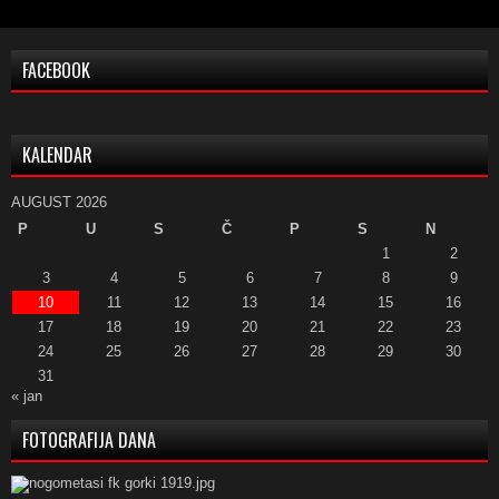
FACEBOOK
KALENDAR
AUGUST 2026
P
U
S
Č
P
S
N
1
2
3
4
5
6
7
8
9
10
11
12
13
14
15
16
17
18
19
20
21
22
23
24
25
26
27
28
29
30
31
« jan
FOTOGRAFIJA DANA