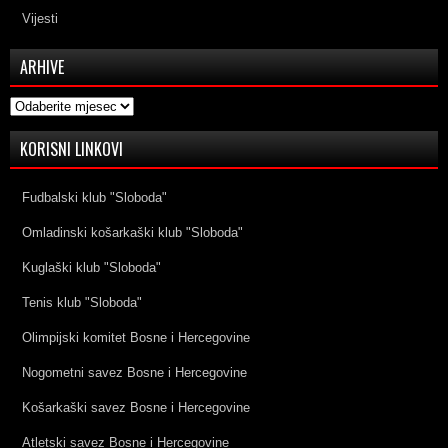
Vijesti
ARHIVE
Arhive
KORISNI LINKOVI
Fudbalski klub "Sloboda"
Omladinski košarkaški klub "Sloboda"
Kuglaški klub "Sloboda"
Tenis klub "Sloboda"
Olimpijski komitet Bosne i Hercegovine
Nogometni savez Bosne i Hercegovine
Košarkaški savez Bosne i Hercegovine
Atletski savez Bosne i Hercegovine