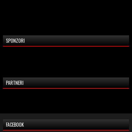
SPONZORI
PARTNERI
FACEBOOK