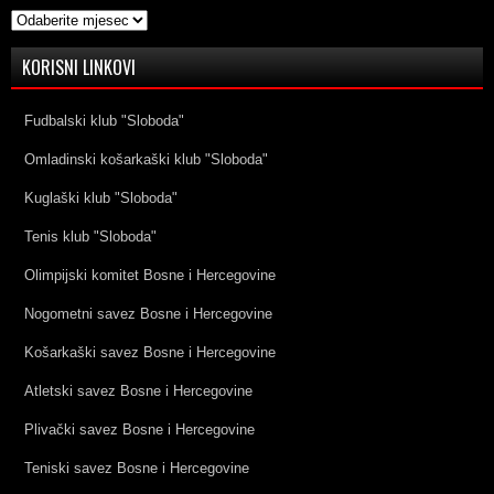
Arhive
KORISNI LINKOVI
Fudbalski klub "Sloboda"
Omladinski košarkaški klub "Sloboda"
Kuglaški klub "Sloboda"
Tenis klub "Sloboda"
Olimpijski komitet Bosne i Hercegovine
Nogometni savez Bosne i Hercegovine
Košarkaški savez Bosne i Hercegovine
Atletski savez Bosne i Hercegovine
Plivački savez Bosne i Hercegovine
Teniski savez Bosne i Hercegovine