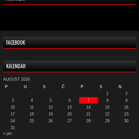
FACEBOOK
KALENDAR
AUGUST 2026
P
U
S
Č
P
S
N
1
2
3
4
5
6
7
8
9
10
11
12
13
14
15
16
17
18
19
20
21
22
23
24
25
26
27
28
29
30
31
« jan