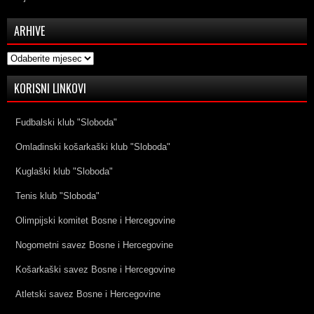
ARHIVE
Arhive
KORISNI LINKOVI
Fudbalski klub "Sloboda"
Omladinski košarkaški klub "Sloboda"
Kuglaški klub "Sloboda"
Tenis klub "Sloboda"
Olimpijski komitet Bosne i Hercegovine
Nogometni savez Bosne i Hercegovine
Košarkaški savez Bosne i Hercegovine
Atletski savez Bosne i Hercegovine