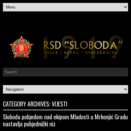
CATEGORY ARCHIVES:
VIJESTI
Sloboda pobjedom nad ekipom Mladosti u Mrkonjić Gradu
nastavlja pobjednički niz