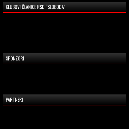
KLUBOVI ČLANICE RSD “SLOBODA”
SPONZORI
PARTNERI