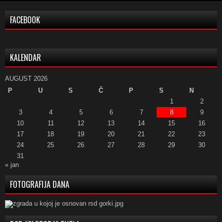
FACEBOOK
KALENDAR
AUGUST 2026
P
U
S
Č
P
S
N
1
2
3
4
5
6
7
8
9
10
11
12
13
14
15
16
17
18
19
20
21
22
23
24
25
26
27
28
29
30
31
« jan
FOTOGRAFIJA DANA