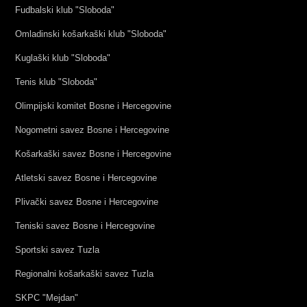
Fudbalski klub "Sloboda"
Omladinski košarkaški klub "Sloboda"
Kuglaški klub "Sloboda"
Tenis klub "Sloboda"
Olimpijski komitet Bosne i Hercegovine
Nogometni savez Bosne i Hercegovine
Košarkaški savez Bosne i Hercegovine
Atletski savez Bosne i Hercegovine
Plivački savez Bosne i Hercegovine
Teniski savez Bosne i Hercegovine
Sportski savez Tuzla
Regionalni košarkaški savez Tuzla
SKPC "Mejdan"