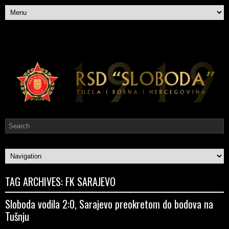
TAG ARCHIVES:
FK SARAJEVO
Sloboda vodila 2:0, Sarajevo preokretom do bodova na
Tušnju