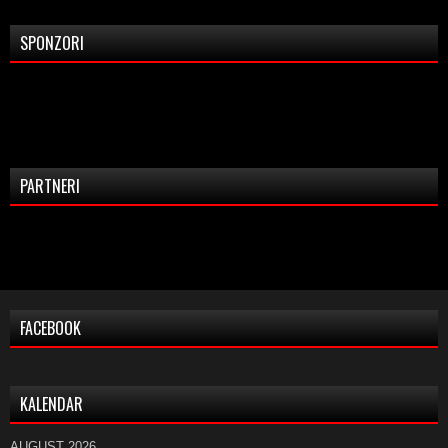
SPONZORI
PARTNERI
FACEBOOK
KALENDAR
AUGUST 2026