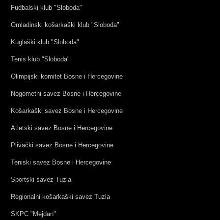
Fudbalski klub "Sloboda"
Omladinski košarkaški klub "Sloboda"
Kuglaški klub "Sloboda"
Tenis klub "Sloboda"
Olimpijski komitet Bosne i Hercegovine
Nogometni savez Bosne i Hercegovine
Košarkaški savez Bosne i Hercegovine
Atletski savez Bosne i Hercegovine
Plivački savez Bosne i Hercegovine
Teniski savez Bosne i Hercegovine
Sportski savez Tuzla
Regionalni košarkaški savez Tuzla
SKPC "Mejdan"