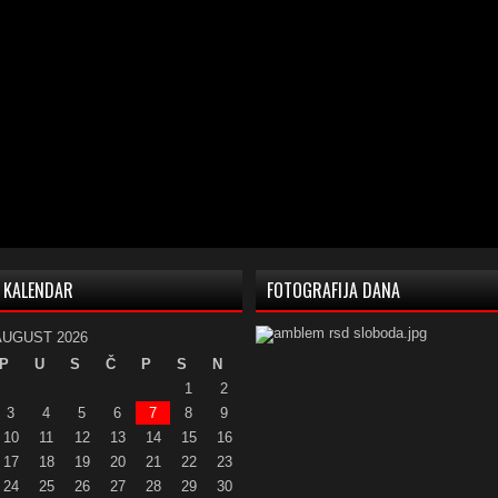
KALENDAR
FOTOGRAFIJA DANA
AUGUST 2026
P
U
S
Č
P
S
N
1
2
3
4
5
6
7
8
9
10
11
12
13
14
15
16
17
18
19
20
21
22
23
24
25
26
27
28
29
30