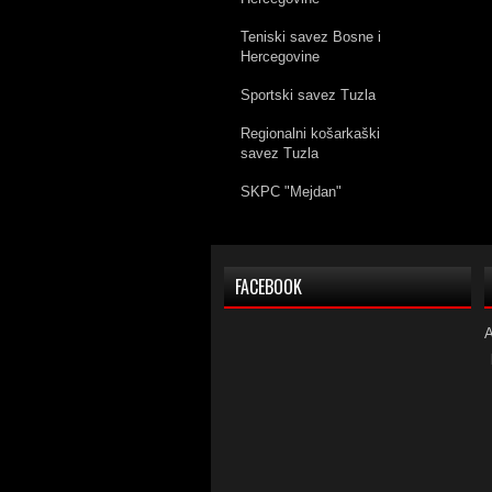
Teniski savez Bosne i
Hercegovine
Sportski savez Tuzla
Regionalni košarkaški
savez Tuzla
SKPC "Mejdan"
FACEBOOK