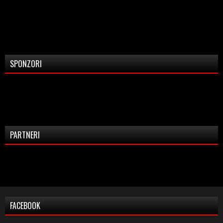
SPONZORI
PARTNERI
FACEBOOK