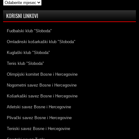
Arhive
KORISNI LINKOVI
Fudbalski klub "Sloboda"
Omladinski košarkaški klub "Sloboda"
Kuglaški klub "Sloboda"
Tenis klub "Sloboda"
Olimpijski komitet Bosne i Hercegovine
Nogometni savez Bosne i Hercegovine
Košarkaški savez Bosne i Hercegovine
Atletski savez Bosne i Hercegovine
Plivački savez Bosne i Hercegovine
Teniski savez Bosne i Hercegovine