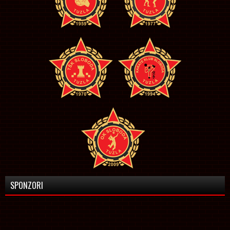
SPONZORI