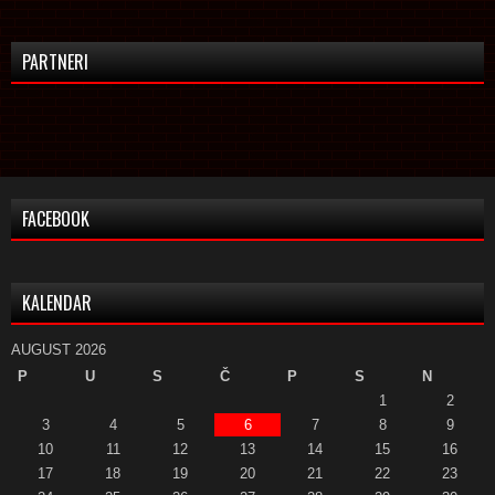
PARTNERI
FACEBOOK
KALENDAR
AUGUST 2026
P
U
S
Č
P
S
N
1
2
3
4
5
6
7
8
9
10
11
12
13
14
15
16
17
18
19
20
21
22
23