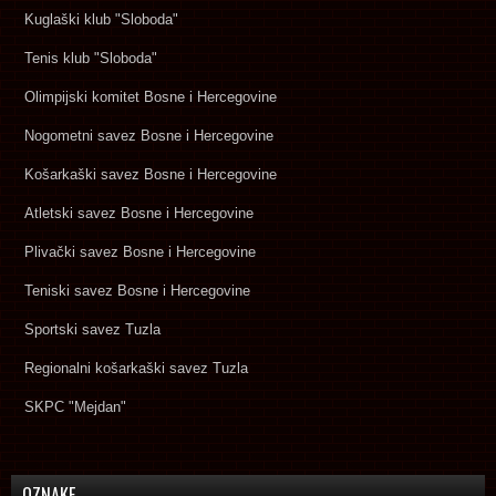
Kuglaški klub "Sloboda"
Tenis klub "Sloboda"
Olimpijski komitet Bosne i Hercegovine
Nogometni savez Bosne i Hercegovine
Košarkaški savez Bosne i Hercegovine
Atletski savez Bosne i Hercegovine
Plivački savez Bosne i Hercegovine
Teniski savez Bosne i Hercegovine
Sportski savez Tuzla
Regionalni košarkaški savez Tuzla
SKPC "Mejdan"
OZNAKE